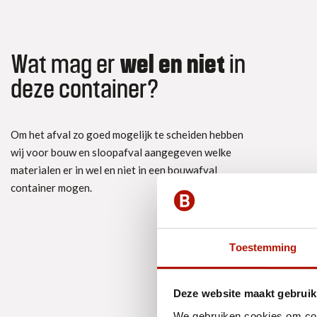
Wat mag er
wel en niet
in
deze container?
Om het afval zo goed mogelijk te scheiden hebben
wij voor bouw en sloopafval aangegeven welke
materialen er in wel en niet in een bouwafval
container mogen.
Toestemming
Deze website maakt gebruik
We gebruiken cookies om cont