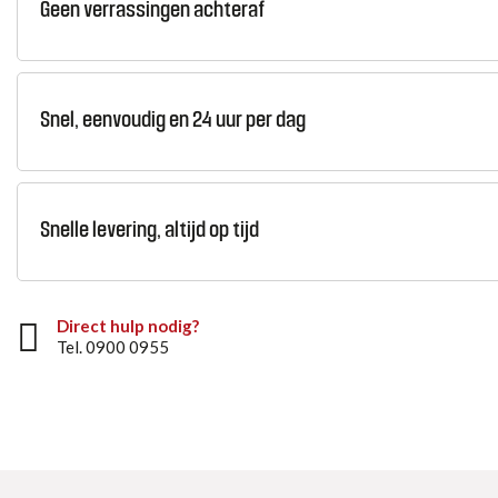
Geen verrassingen achteraf
Snel, eenvoudig en 24 uur per dag
Snelle levering, altijd op tijd
Direct hulp nodig?
Tel. 0900 0955