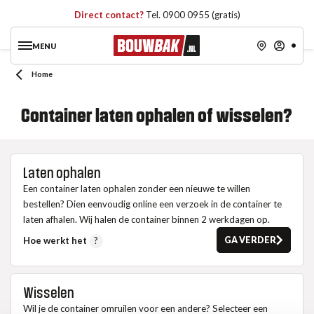
Direct contact?
Tel. 0900 0955 (gratis)
MENU
Home
Container laten ophalen of wisselen?
Laten ophalen
Een container laten ophalen zonder een nieuwe te willen
bestellen? Dien eenvoudig online een verzoek in de container te
laten afhalen. Wij halen de container binnen 2 werkdagen op.
Hoe werkt het
?
GA VERDER
Wisselen
Wil je de container omruilen voor een andere? Selecteer een