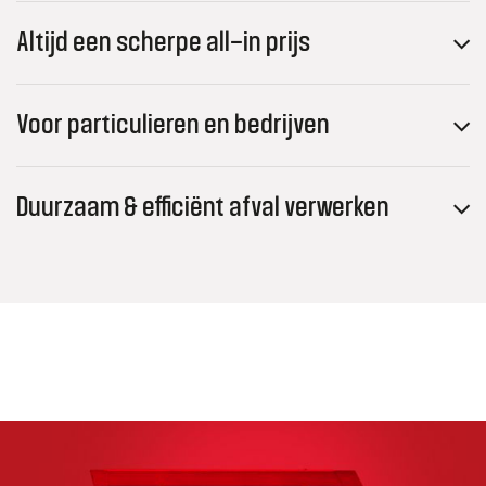
Altijd een scherpe all-in prijs
Voor particulieren en bedrijven
Duurzaam & efficiënt afval verwerken