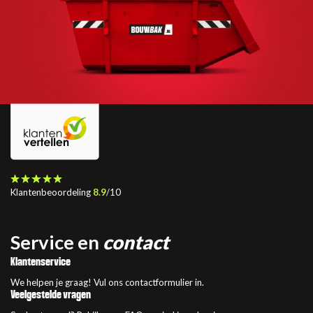
Klantenbeoordeling
8.9
/10
Service en
contact
Klantenservice
We helpen je graag! Vul ons contactformulier in.
Veelgestelde vragen