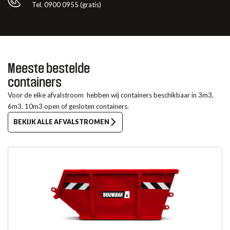
Tel. 0900 0955 (gratis)
Meeste bestelde
containers
Voor de elke afvalstroom hebben wij containers beschikbaar in 3m3,
6m3, 10m3 open of gesloten containers.
BEKIJK ALLE AFVALSTROMEN