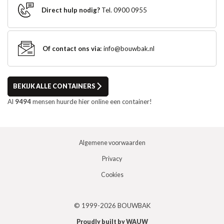
Direct hulp nodig?
Tel. 0900 0955
Of contact ons via:
info@bouwbak.nl
BEKIJK ALLE CONTAINERS
Al
9494
mensen huurde hier online een container!
Algemene voorwaarden
Privacy
Cookies
© 1999-2026 BOUWBAK
Proudly built by WAUW