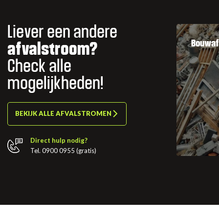
Liever een andere
Bouwaf
afvalstroom?
Check alle
mogelijkheden!
BEKIJK ALLE AFVALSTROMEN
Direct hulp nodig?
Tel. 0900 0955 (gratis)