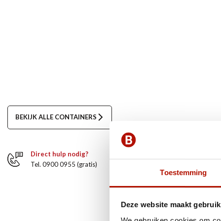
BEKIJK ALLE CONTAINERS
Direct hulp nodig?
Tel. 0900 0955 (gratis)
Toestemming
Deze website maakt gebruik
We gebruiken cookies om cont