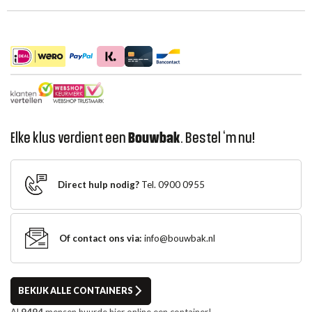
Elke klus verdient een
Bouwbak
. Bestel ‘m nu!
Direct hulp nodig?
Tel. 0900 0955
Of contact ons via:
info@bouwbak.nl
BEKIJK ALLE CONTAINERS