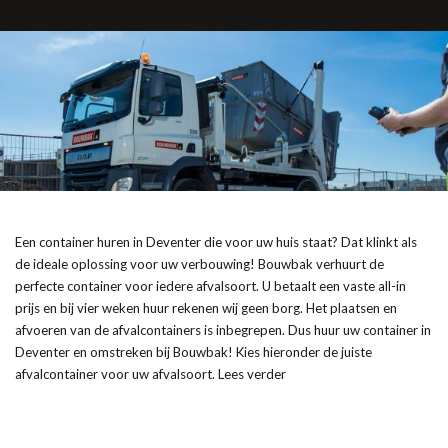
Een container huren in Deventer die voor uw huis staat? Dat klinkt als
de ideale oplossing voor uw verbouwing! Bouwbak verhuurt de
perfecte container voor iedere afvalsoort. U betaalt een vaste all-in
prijs en bij vier weken huur rekenen wij geen borg. Het plaatsen en
afvoeren van de afvalcontainers is inbegrepen. Dus huur uw container in
Deventer en omstreken bij Bouwbak! Kies hieronder de juiste
afvalcontainer voor uw afvalsoort. Lees verder