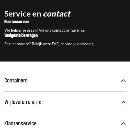
Service en
contact
Klantenservice
We helpen je graag! Vul ons contactformulier in.
Veelgestelde vragen
Snel antwoord? Bekijk onze FAQ en vind je oplossing.
Containers
Wij leveren o.a. in:
Klantenservice