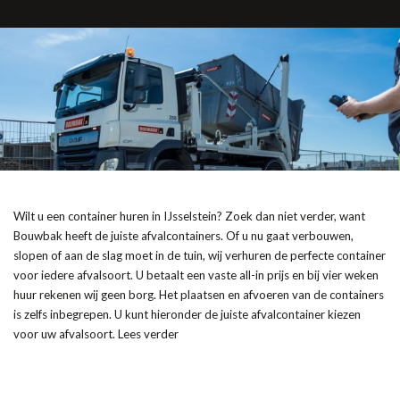
Wilt u een container huren in IJsselstein? Zoek dan niet verder, want
Bouwbak heeft de juiste afvalcontainers. Of u nu gaat verbouwen,
slopen of aan de slag moet in de tuin, wij verhuren de perfecte container
voor iedere afvalsoort. U betaalt een vaste all-in prijs en bij vier weken
huur rekenen wij geen borg. Het plaatsen en afvoeren van de containers
is zelfs inbegrepen. U kunt hieronder de juiste afvalcontainer kiezen
voor uw afvalsoort. Lees verder