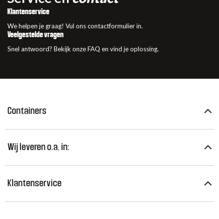
Klantenservice
We helpen je graag! Vul ons contactformulier in.
Veelgestelde vragen
Snel antwoord? Bekijk onze FAQ en vind je oplossing.
Containers
Wij leveren o.a. in:
Klantenservice