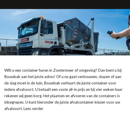
Wilt u een container huren in Zoetermeer of omgeving? Dan bent u bij
Bouwbak aan het juiste adres! Of u nu gaat verbouwen, slopen of aan
de slag moet in de tuin, Bouwbak verhuurt de juiste container voor
iedere afvalsoort. U betaalt een vaste all-in prijs en bij vier weken huur
rekenen wij geen borg. Het plaatsen en afvoeren van de containers is
inbegrepen. U kunt hieronder de juiste afvalcontainer kiezen voor uw
afvalsoort. Lees verder