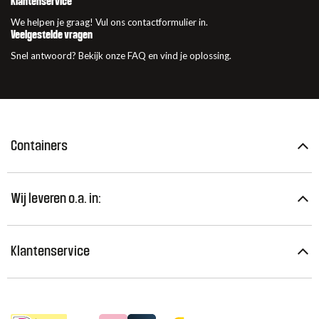
Klantenservice
We helpen je graag! Vul ons contactformulier in.
Veelgestelde vragen
Snel antwoord? Bekijk onze FAQ en vind je oplossing.
Containers
Wij leveren o.a. in:
Klantenservice