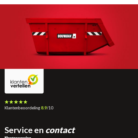
Klantenbeoordeling
8.9
/10
Service en
contact