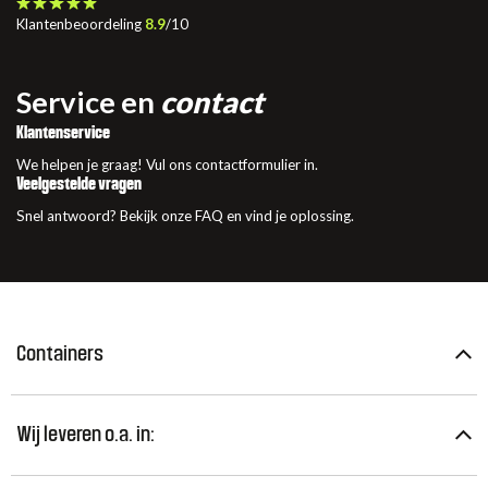
Klantenbeoordeling
8.9
/10
Service en
contact
Klantenservice
We helpen je graag! Vul ons contactformulier in.
Veelgestelde vragen
Snel antwoord? Bekijk onze FAQ en vind je oplossing.
Containers
Wij leveren o.a. in: