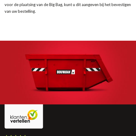
voor de plaatsing van de Big Bag, kunt u dit aangeven bij het bevestigen
van uw bestelling.